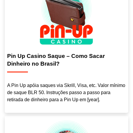
Pin Up Casino Saque – Como Sacar
Dinheiro no Brasil?
A Pin Up apóia saques via Skrill, Visa, etc. Valor mínimo
de saque BLR 50. Instruções passo a passo para
retirada de dinheiro para a Pin Up em [year].