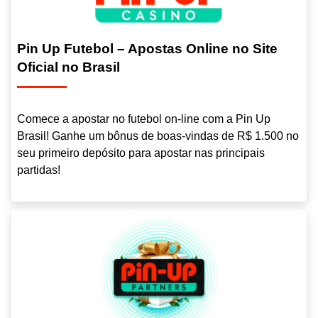
Pin Up Futebol – Apostas Online no Site
Oficial no Brasil
Comece a apostar no futebol on-line com a Pin Up
Brasil! Ganhe um bônus de boas-vindas de R$ 1.500 no
seu primeiro depósito para apostar nas principais
partidas!