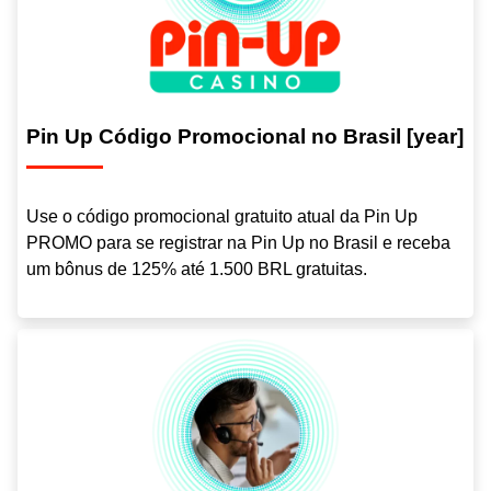
Pin Up Código Promocional no Brasil [year]
Use o código promocional gratuito atual da Pin Up
PROMO para se registrar na Pin Up no Brasil e receba
um bônus de 125% até 1.500 BRL gratuitas.