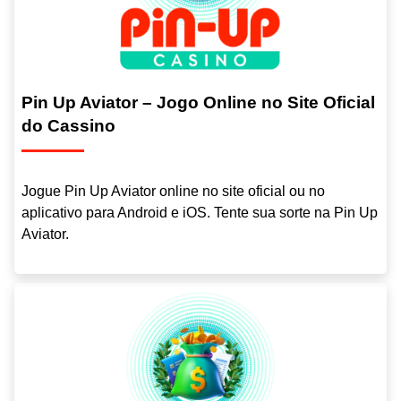
Pin Up Aviator – Jogo Online no Site Oficial
do Cassino
Jogue Pin Up Aviator online no site oficial ou no
aplicativo para Android e iOS. Tente sua sorte na Pin Up
Aviator.