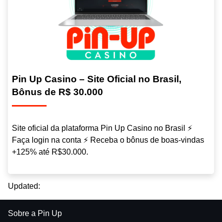
Pin Up Casino – Site Oficial no Brasil,
Bônus de R$ 30.000
Site oficial da plataforma Pin Up Casino no Brasil ⚡
Faça login na conta ⚡ Receba o bônus de boas-vindas
+125% até R$30.000.
Updated:
Sobre a Pin Up