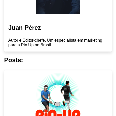
Juan Pérez
Autor e Editor-chefe. Um especialista em marketing
para a Pin Up no Brasil.
Posts: