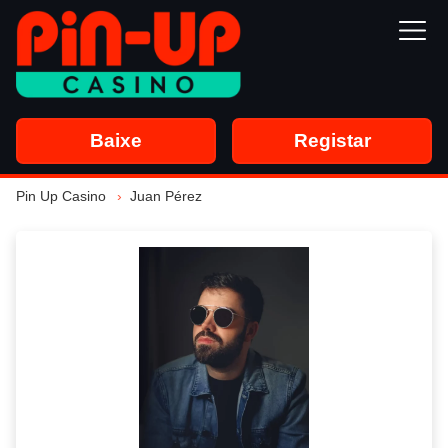
Baixe
Registar
Pin Up Casino
Juan Pérez