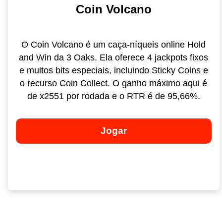
Coin Volcano
O Coin Volcano é um caça-níqueis online Hold
and Win da 3 Oaks. Ela oferece 4 jackpots fixos
e muitos bits especiais, incluindo Sticky Coins e
o recurso Coin Collect. O ganho máximo aqui é
de x2551 por rodada e o RTR é de 95,66%.
Jogar