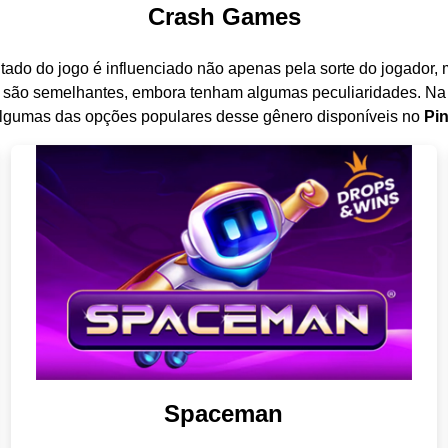
Crash Games
tado do jogo é influenciado não apenas pela sorte do jogador
h são semelhantes, embora tenham algumas peculiaridades. Na
algumas das opções populares desse gênero disponíveis no
Pi
Spaceman