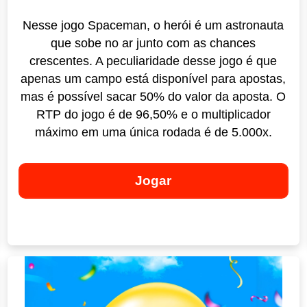
Nesse jogo Spaceman, o herói é um astronauta
que sobe no ar junto com as chances
crescentes. A peculiaridade desse jogo é que
apenas um campo está disponível para apostas,
mas é possível sacar 50% do valor da aposta. O
RTP do jogo é de 96,50% e o multiplicador
máximo em uma única rodada é de 5.000x.
Jogar