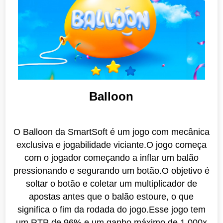
Balloon
O Balloon da SmartSoft é um jogo com mecânica
exclusiva e jogabilidade viciante.O jogo começa
com o jogador começando a inflar um balão
pressionando e segurando um botão.O objetivo é
soltar o botão e coletar um multiplicador de
apostas antes que o balão estoure, o que
significa o fim da rodada do jogo.Esse jogo tem
um RTP de 96% e um ganho máximo de 1.000x