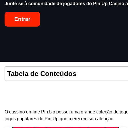
Junte-se à comunidade de jogadores do Pin Up Casino 
Entrar
Tabela de Conteúdos
O cassino on-line Pin Up possui uma grande coleção de jogo
jogos populares do Pin Up que merecem sua atenção.