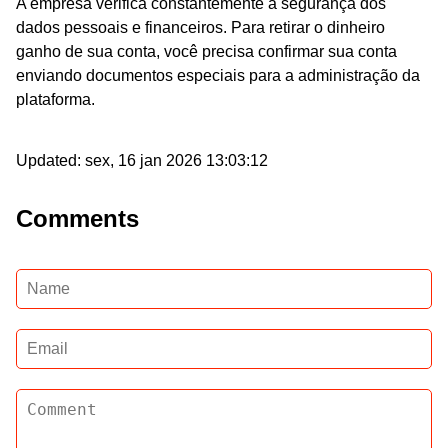
A empresa verifica constantemente a segurança dos
dados pessoais e financeiros. Para retirar o dinheiro
ganho de sua conta, você precisa confirmar sua conta
enviando documentos especiais para a administração da
plataforma.
Updated:
sex, 16 jan 2026 13:03:12
Comments