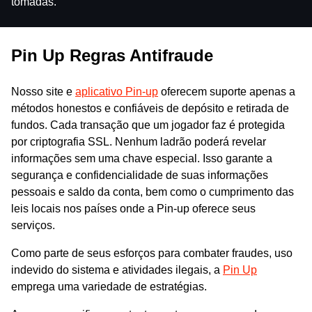
tomadas.
Pin Up Regras Antifraude
Nosso site e
aplicativo Pin-up
oferecem suporte apenas a
métodos honestos e confiáveis ​​de depósito e retirada de
fundos. Cada transação que um jogador faz é protegida
por criptografia SSL. Nenhum ladrão poderá revelar
informações sem uma chave especial. Isso garante a
segurança e confidencialidade de suas informações
pessoais e saldo da conta, bem como o cumprimento das
leis locais nos países onde a Pin-up oferece seus
serviços.
Como parte de seus esforços para combater fraudes, uso
indevido do sistema e atividades ilegais, a
Pin Up
emprega uma variedade de estratégias.