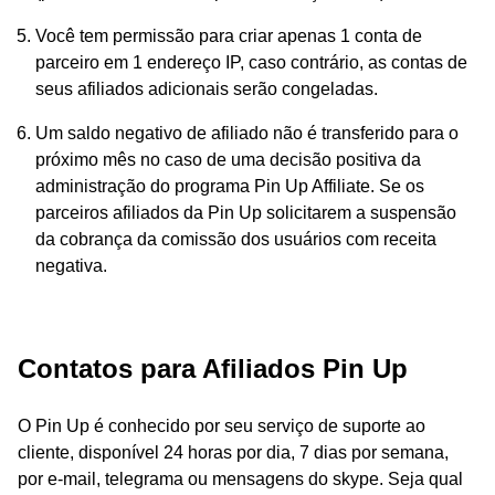
Você tem permissão para criar apenas 1 conta de
parceiro em 1 endereço IP, caso contrário, as contas de
seus afiliados adicionais serão congeladas.
Um saldo negativo de afiliado não é transferido para o
próximo mês no caso de uma decisão positiva da
administração do programa Pin Up Affiliate. Se os
parceiros afiliados da Pin Up solicitarem a suspensão
da cobrança da comissão dos usuários com receita
negativa.
Contatos para Afiliados Pin Up
O Pin Up é conhecido por seu serviço de suporte ao
cliente, disponível 24 horas por dia, 7 dias por semana,
por e-mail, telegrama ou mensagens do skype. Seja qual