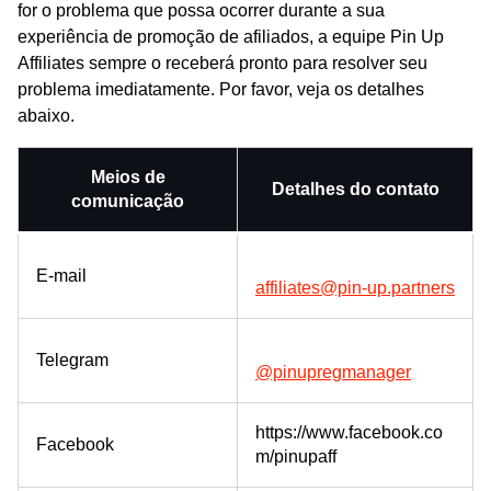
for o problema que possa ocorrer durante a sua
experiência de promoção de afiliados, a equipe Pin Up
Affiliates sempre o receberá pronto para resolver seu
problema imediatamente. Por favor, veja os detalhes
abaixo.
Meios de
Detalhes do contato
comunicação
E-mail
affiliates@pin-up.partners
Telegram
@pinupregmanager
https://www.facebook.co
Facebook
m/pinupaff