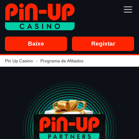
Baixe
Registar
Pin Up Casino
Programa de Afiliados