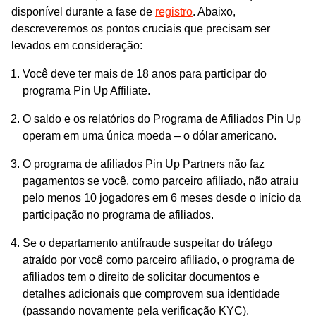
disponível durante a fase de
registro
. Abaixo,
descreveremos os pontos cruciais que precisam ser
levados em consideração:
Você deve ter mais de 18 anos para participar do
programa Pin Up Affiliate.
O saldo e os relatórios do Programa de Afiliados Pin Up
operam em uma única moeda – o dólar americano.
O programa de afiliados Pin Up Partners não faz
pagamentos se você, como parceiro afiliado, não atraiu
pelo menos 10 jogadores em 6 meses desde o início da
participação no programa de afiliados.
Se o departamento antifraude suspeitar do tráfego
atraído por você como parceiro afiliado, o programa de
afiliados tem o direito de solicitar documentos e
detalhes adicionais que comprovem sua identidade
(passando novamente pela verificação KYC).