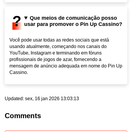
Que meios de comunicação posso
usar para promover o Pin Up Cassino?
Você pode usar todas as redes sociais que está
usando atualmente, começando nos canais do
YouTube, Instagram e terminando em fóruns
profissionais de jogos de azar, fornecendo a
mensagem de anúncio adequada em nome do Pin Up
Cassino.
Updated:
sex, 16 jan 2026 13:03:13
Comments